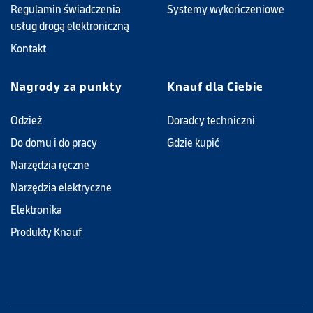
Regulamin świadczenia
Systemy wykończeniowe
usług drogą elektroniczną
Kontakt
Nagrody za punkty
Knauf dla Ciebie
Odzież
Doradcy techniczni
Do domu i do pracy
Gdzie kupić
Narzędzia ręczne
Narzędzia elektryczne
Elektronika
Produkty Knauf