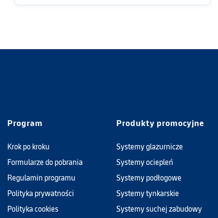
Program
Produkty promocyjne
Krok po kroku
Systemy glazurnicze
Formularze do pobrania
Systemy ociepleń
Regulamin programu
Systemy podłogowe
Polityka prywatności
Systemy tynkarskie
Polityka cookies
Systemy suchej zabudowy