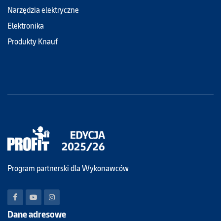
Narzędzia elektryczne
Elektronika
Produkty Knauf
Program partnerski dla Wykonawców
Dane adresowe