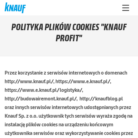
POLITYKA PLIKÓW COOKIES "KNAUF
PROFIT"
Przez korzystanie z serwisów internetowych o domenach
http://www.knauf.pl/, https://www.e.knauf.pl/,
https://www.e.knauf.pl/logistyka/,
http://budowairemont.knauf.pl/, http://knaufblog.pl
oraz innych serwisów internetowych udostępnianych przez
Knauf Sp. z o.o. użytkownik tych serwisów wyraża zgodę na
instalację plików cookies na urządzeniu końcowym
użytkownika serwisów oraz wykorzystywanie cookies przez