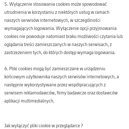
5. Wyłączenie stosowania cookies może spowodować
utrudnienia w korzystaniu z niektórych usług w ramach
naszych serwisów internetowych, w szczególności
wymagających logowania. Wyłączenie opcji przyjmowania
cookies nie powoduje natomiast braku możliwości czytania lub
oglądania treści zamieszczanych w naszych serwisach, z
zastrzeżeniem tych, do których dostęp wymaga logowania.
6. Pliki cookies mogą być zamieszczane w urządzeniu
końcowym użytkownika naszych serwisów internetowych, a
następnie wykorzystywane przez współpracujących z
serwisem reklamodawców, firmy badawcze oraz dostawców
aplikacji multimedialnych.
Jak wyłączyć pliki cookie w przeglądarce ?