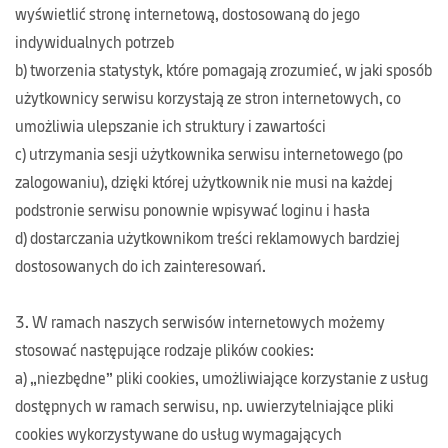
wyświetlić stronę internetową, dostosowaną do jego
indywidualnych potrzeb
b) tworzenia statystyk, które pomagają zrozumieć, w jaki sposób
użytkownicy serwisu korzystają ze stron internetowych, co
umożliwia ulepszanie ich struktury i zawartości
c) utrzymania sesji użytkownika serwisu internetowego (po
zalogowaniu), dzięki której użytkownik nie musi na każdej
podstronie serwisu ponownie wpisywać loginu i hasła
d) dostarczania użytkownikom treści reklamowych bardziej
dostosowanych do ich zainteresowań.
3. W ramach naszych serwisów internetowych możemy
stosować następujące rodzaje plików cookies:
a) „niezbędne” pliki cookies, umożliwiające korzystanie z usług
dostępnych w ramach serwisu, np. uwierzytelniające pliki
cookies wykorzystywane do usług wymagających