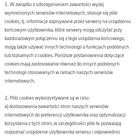
1. W związku z udostępnianiem zawartości wyżej
wymienionych serwisów internetowych, stosuje się pliki
cookies, tj. informacje zapisywane przez serwery na urządzeniu
końcowym użytkownika, które serwery mogą odczytać przy
każdorazowym połączeniu się z tego urządzenia końcowego,
mogą także używać innych technologii o funkcjach podobnych
lub tożsamych z cookies. Poniższe postanowienia dotyczące
cookies mają zastosowanie również do innych podobnych
technologii stosowanych w ramach naszych serwisów
internetowych.
2. Pliki cookies wykorzystywane są w celu:
a) dostosowania zawartości stron naszych serwisów
internetowych do preferencji użytkownika oraz optymalizacji
korzystania z tych stron; w szczególności pliki te pozwalają
rozpoznać urządzenie użytkownika serwisu i odpowiednio