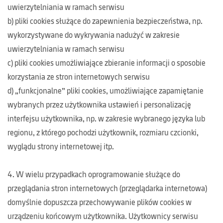
uwierzytelniania w ramach serwisu
b) pliki cookies służące do zapewnienia bezpieczeństwa, np.
wykorzystywane do wykrywania nadużyć w zakresie
uwierzytelniania w ramach serwisu
c) pliki cookies umożliwiające zbieranie informacji o sposobie
korzystania ze stron internetowych serwisu
d) „funkcjonalne” pliki cookies, umożliwiające zapamiętanie
wybranych przez użytkownika ustawień i personalizację
interfejsu użytkownika, np. w zakresie wybranego języka lub
regionu, z którego pochodzi użytkownik, rozmiaru czcionki,
wyglądu strony internetowej itp.
4. W wielu przypadkach oprogramowanie służące do
przeglądania stron internetowych (przeglądarka internetowa)
domyślnie dopuszcza przechowywanie plików cookies w
urządzeniu końcowym użytkownika. Użytkownicy serwisu