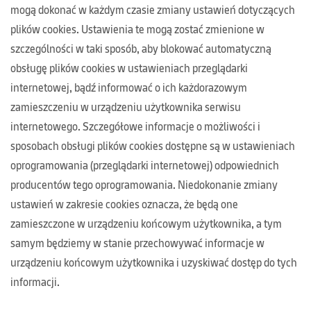
mogą dokonać w każdym czasie zmiany ustawień dotyczących
plików cookies. Ustawienia te mogą zostać zmienione w
szczególności w taki sposób, aby blokować automatyczną
obsługę plików cookies w ustawieniach przeglądarki
internetowej, bądź informować o ich każdorazowym
zamieszczeniu w urządzeniu użytkownika serwisu
internetowego. Szczegółowe informacje o możliwości i
sposobach obsługi plików cookies dostępne są w ustawieniach
oprogramowania (przeglądarki internetowej) odpowiednich
producentów tego oprogramowania. Niedokonanie zmiany
ustawień w zakresie cookies oznacza, że będą one
zamieszczone w urządzeniu końcowym użytkownika, a tym
samym będziemy w stanie przechowywać informacje w
urządzeniu końcowym użytkownika i uzyskiwać dostęp do tych
informacji.