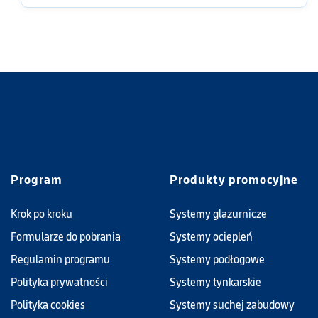
Program
Produkty promocyjne
Krok po kroku
Systemy glazurnicze
Formularze do pobrania
Systemy ociepleń
Regulamin programu
Systemy podłogowe
Polityka prywatności
Systemy tynkarskie
Polityka cookies
Systemy suchej zabudowy