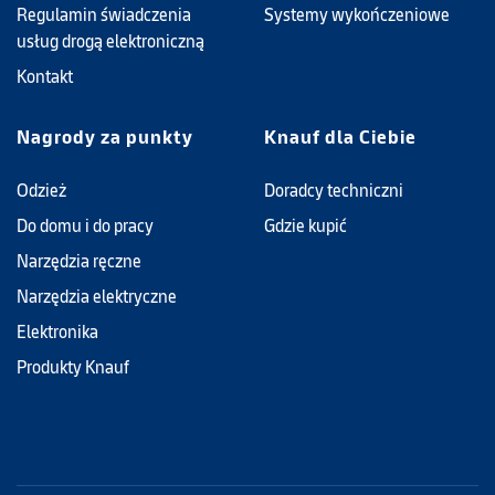
Regulamin świadczenia
Systemy wykończeniowe
usług drogą elektroniczną
Kontakt
Nagrody za punkty
Knauf dla Ciebie
Odzież
Doradcy techniczni
Do domu i do pracy
Gdzie kupić
Narzędzia ręczne
Narzędzia elektryczne
Elektronika
Produkty Knauf