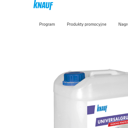
Program
Produkty promocyjne
Nagr