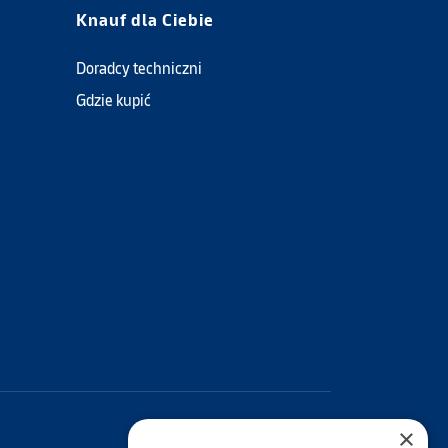
Knauf dla Ciebie
Doradcy techniczni
Gdzie kupić
×