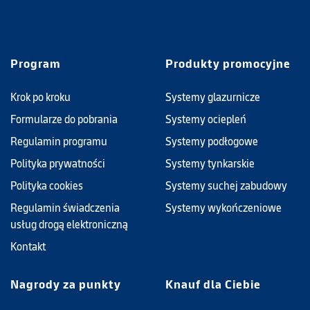
Program
Produkty promocyjne
Krok po kroku
Systemy glazurnicze
Formularze do pobrania
Systemy ociepleń
Regulamin programu
Systemy podłogowe
Polityka prywatności
Systemy tynkarskie
Polityka cookies
Systemy suchej zabudowy
Regulamin świadczenia
Systemy wykończeniowe
usług drogą elektroniczną
Kontakt
Nagrody za punkty
Knauf dla Ciebie