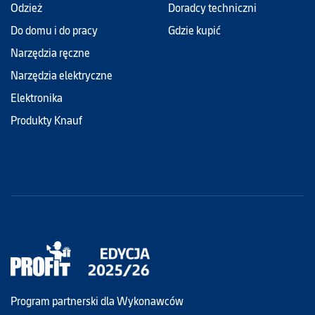
Odzież
Doradcy techniczni
Do domu i do pracy
Gdzie kupić
Narzędzia ręczne
Narzędzia elektryczne
Elektronika
Produkty Knauf
Program partnerski dla Wykonawców