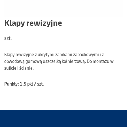
Klapy rewizyjne
szt.
Klapy rewizyjne z ukrytymi zamkami zapadkowymi i z
obwodową gumową uszczelką kołnierzową. Do montażu w
suficie i ścianie.
Punkty: 1,5 pkt / szt.