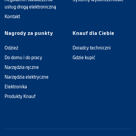
usług drogą elektroniczną
Kontakt
Nagrody za punkty
Knauf dla Ciebie
Odzież
Doradcy techniczni
Do domu i do pracy
Gdzie kupić
Narzędzia ręczne
Narzędzia elektryczne
Elektronika
Produkty Knauf