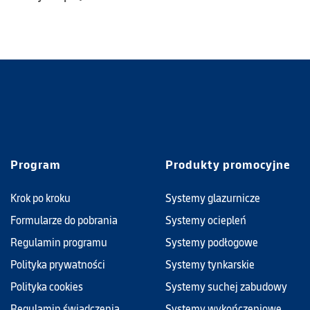
Program
Produkty promocyjne
Krok po kroku
Systemy glazurnicze
Formularze do pobrania
Systemy ociepleń
Regulamin programu
Systemy podłogowe
Polityka prywatności
Systemy tynkarskie
Polityka cookies
Systemy suchej zabudowy
Regulamin świadczenia
Systemy wykończeniowe