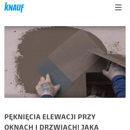
PĘKNIĘCIA ELEWACJI PRZY
OKNACH I DRZWIACH! JAKA