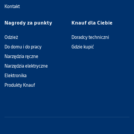
Kontakt
Nagrody za punkty
Knauf dla Ciebie
Odzież
Doradcy techniczni
Do domu i do pracy
Gdzie kupić
Narzędzia ręczne
Narzędzia elektryczne
Elektronika
Produkty Knauf